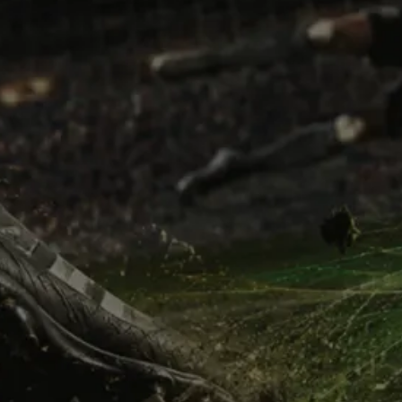
PRONT