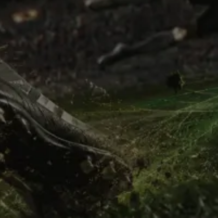
PRONTO